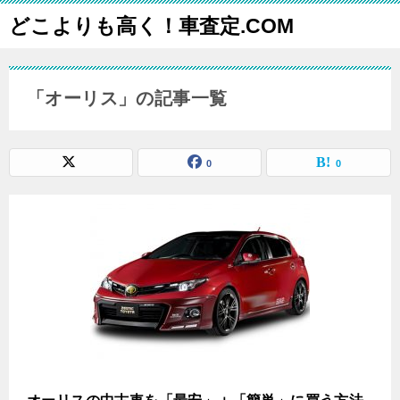
どこよりも高く！車査定.COM
「オーリス」の記事一覧
0
0