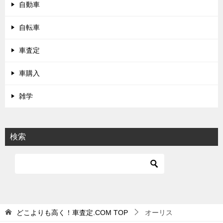
自動車
自転車
車査定
車購入
雑学
検索
どこよりも高く！車査定.COM
TOP
オーリス