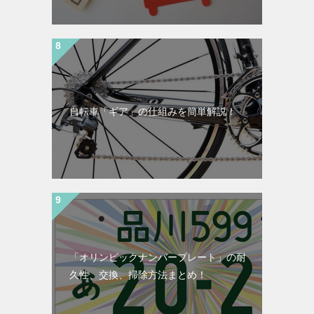
自転車「ギア」の仕組みを簡単解説！
「オリンピックナンバープレート」の耐
久性、交換、掃除方法まとめ！