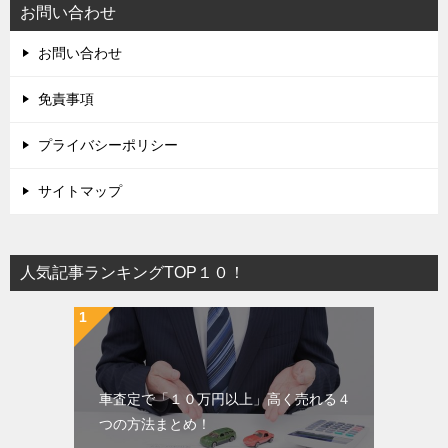
お問い合わせ
お問い合わせ
免責事項
プライバシーポリシー
サイトマップ
人気記事ランキングTOP１０！
車査定で「１０万円以上」高く売れる４
つの方法まとめ！