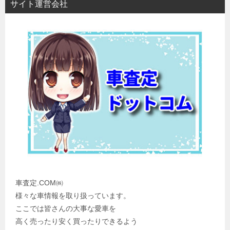
サイト運営会社
車査定.COM㈱
様々な車情報を取り扱っています。
ここでは皆さんの大事な愛車を
高く売ったり安く買ったりできるよう