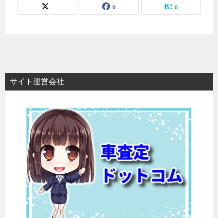
0
0
サイト運営会社