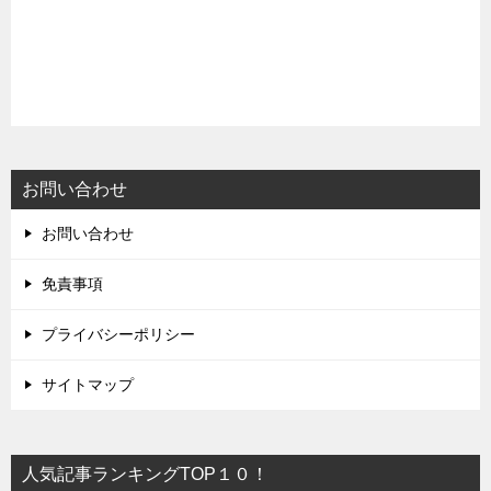
お問い合わせ
お問い合わせ
免責事項
プライバシーポリシー
サイトマップ
人気記事ランキングTOP１０！