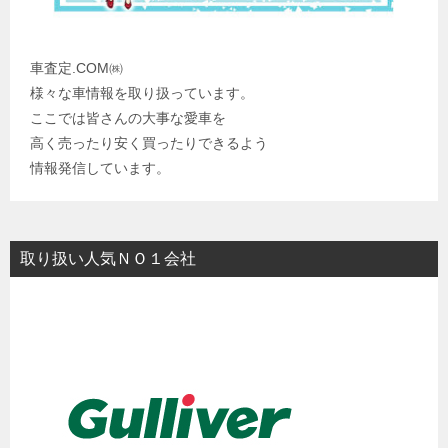
車査定.COM㈱
様々な車情報を取り扱っています。
ここでは皆さんの大事な愛車を
高く売ったり安く買ったりできるよう
情報発信しています。
取り扱い人気ＮＯ１会社