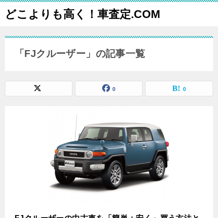
どこよりも高く！車査定.COM
「FJクルーザー」の記事一覧
0
0