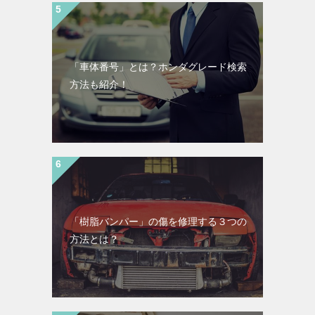
「車体番号」とは？ホンダグレード検索
方法も紹介！
「樹脂バンパー」の傷を修理する３つの
方法とは？