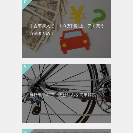
中古車購入で「１０万円以上」安く買う
方法まとめ！
自転車「ギア」の仕組みを簡単解説！