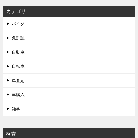
カテゴリ
バイク
免許証
自動車
自転車
車査定
車購入
雑学
検索