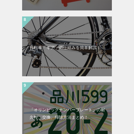
自転車「ギア」の仕組みを簡単解説！
「オリンピックナンバープレート」の耐
久性、交換、掃除方法まとめ！