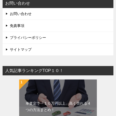
お問い合わせ
お問い合わせ
免責事項
プライバシーポリシー
サイトマップ
人気記事ランキングTOP１０！
車査定で「１０万円以上」高く売れる４
つの方法まとめ！