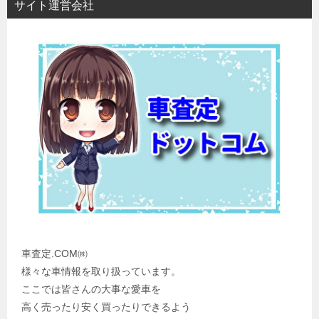
サイト運営会社
車査定.COM㈱
様々な車情報を取り扱っています。
ここでは皆さんの大事な愛車を
高く売ったり安く買ったりできるよう