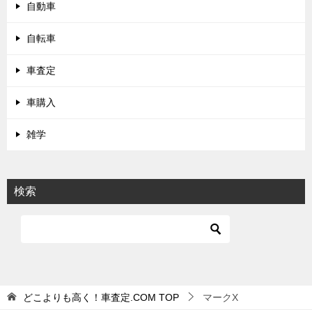
自動車
自転車
車査定
車購入
雑学
検索
どこよりも高く！車査定.COM
TOP
マークX