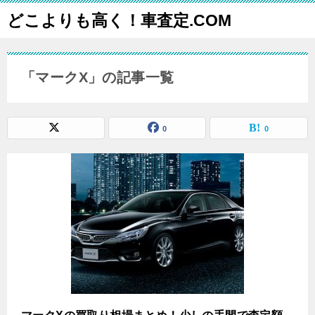
どこよりも高く！車査定.COM
「マークX」の記事一覧
0
0