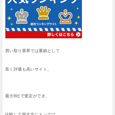
買い取り業界では重鎮として
長く評価も高いサイト。
最大8社で査定ができ、
比較して探す方にとっては