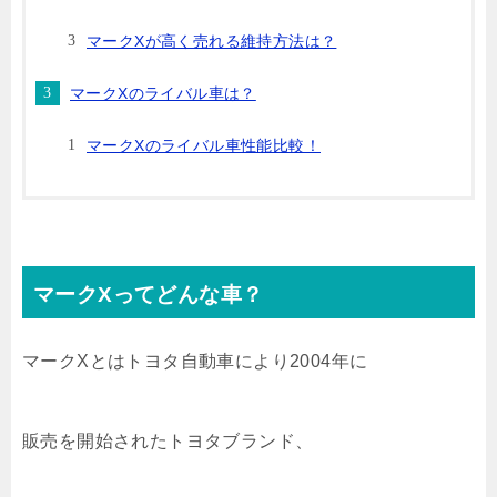
マークXが高く売れる維持方法は？
マークXのライバル車は？
マークXのライバル車性能比較！
マークXってどんな車？
マークXとはトヨタ自動車により2004年に
販売を開始されたトヨタブランド、