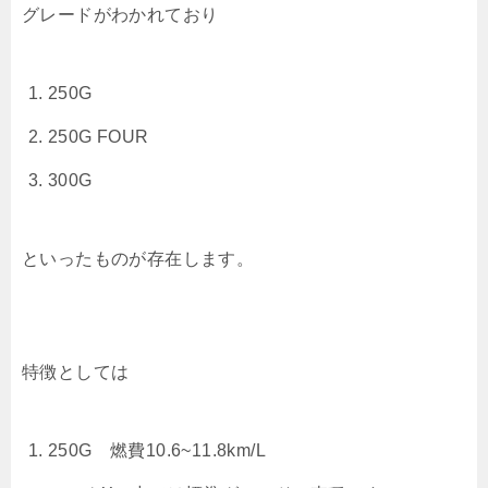
グレードがわかれており
250G
250G FOUR
300G
といったものが存在します。
特徴としては
250G 燃費10.6~11.8km/L