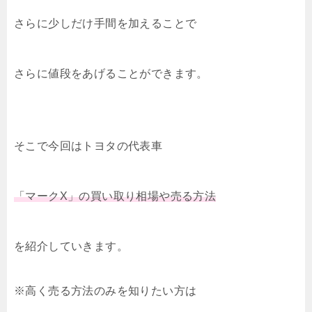
さらに少しだけ手間を加えることで
さらに値段をあげることができます。
そこで今回はトヨタの代表車
「マークX」の買い取り相場や売る方法
を紹介していきます。
※高く売る方法のみを知りたい方は