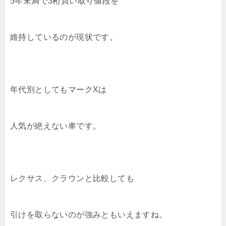
5年未満で3桁買い取り値段を
維持しているのが現状です。
年代別としてもマークXは
人気が絶えない車です。
レクサス、クラウンと比較しても
引けを取らないのが強みともいえますね。