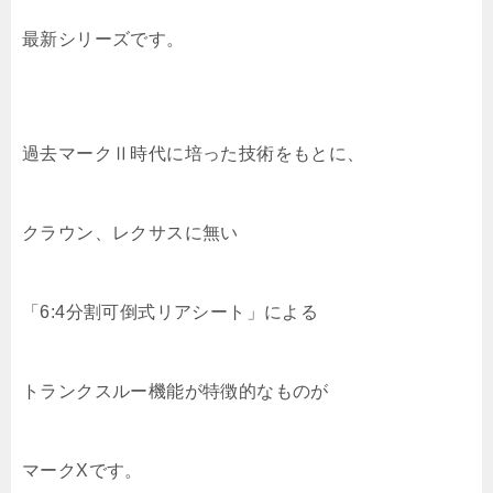
最新シリーズです。
過去マークⅡ時代に培った技術をもとに、
クラウン、レクサスに無い
「6:4分割可倒式リアシート」による
トランクスルー機能が特徴的なものが
マークXです。