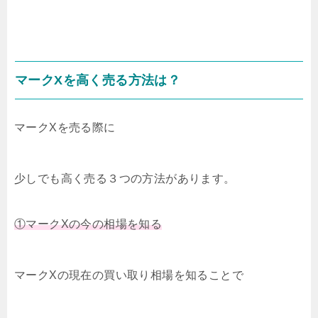
マークXを高く売る方法は？
マークXを売る際に
少しでも高く売る３つの方法があります。
①マークXの今の相場を知る
マークXの現在の買い取り相場を知ることで