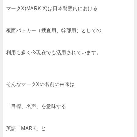
マークX(MARK X)は日本警察内における
覆面パトカー（捜査用、幹部用）としての
利用も多く今現在でも活用されています。
そんなマークXの名前の由来は
「目標、名声」を意味する
英語「MARK」と