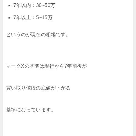
7年以内：30~50万
7年以上：5~15万
というのが現在の相場です。
マークXの基準は現行から7年前後が
買い取り値段の底値が下がる
基準になっています。