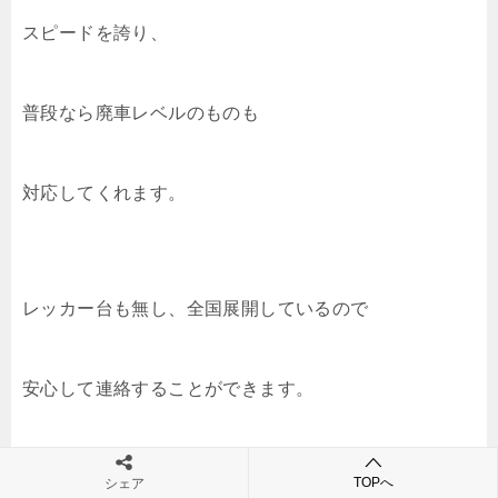
スピードを誇り、
普段なら廃車レベルのものも
対応してくれます。
レッカー台も無し、全国展開しているので
安心して連絡することができます。
廃車が高く売れる？／カーネクスト
TOPへ
シェア