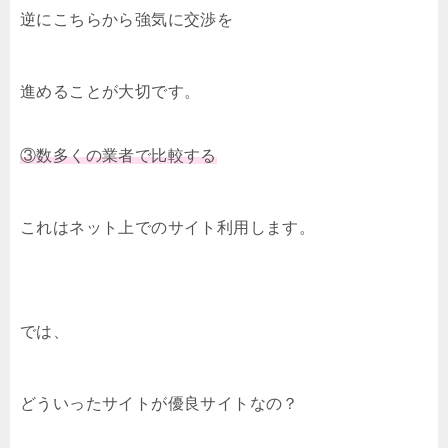
逆にこちらから強気に交渉を
進めることが大切です。
③数多くの業者で比較する
これはネット上でのサイト利用します。
では、
どういったサイトが優良サイトなの？