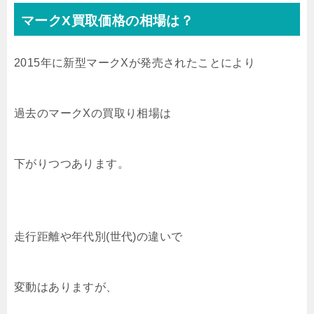
マークX買取価格の相場は？
2015年に新型マークXが発売されたことにより
過去のマークXの買取り相場は
下がりつつあります。
走行距離や年代別(世代)の違いで
変動はありますが、