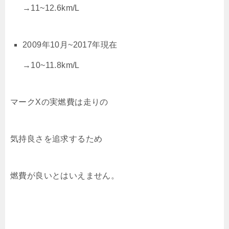
→11~12.6km/L
2009年10月~2017年現在
→10~11.8km/L
マークXの実燃費は走りの
気持良さを追求するため
燃費が良いとはいえません。