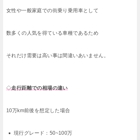
女性や一般家庭での街乗り乗用車として
数多くの人気を得ている車種であるため
それだけ需要は高い事は間違いあいません。
◇
走行距離での相場の違い
10万km前後を想定した場合
現行グレード：50~100万