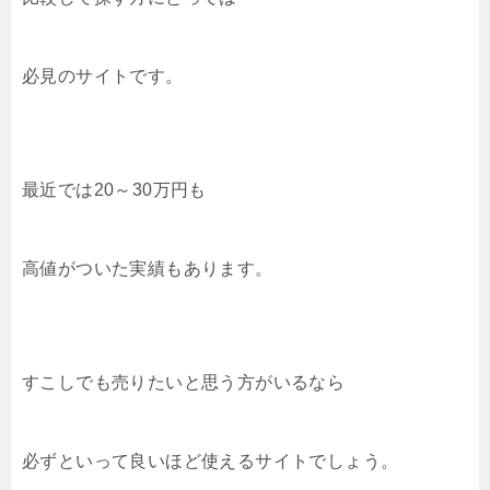
必見のサイトです。
最近では20～30万円も
高値がついた実績もあります。
すこしでも売りたいと思う方がいるなら
必ずといって良いほど使えるサイトでしょう。