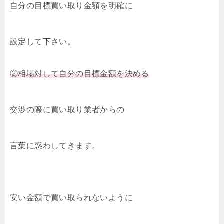
自分の目標買い取り金額を明確に
設定して下さい。
②相場対して自分の目標金額を決める
交渉の際に買い取り業者からの
言葉に惑わしてきます。
安い金額で買い取られないように