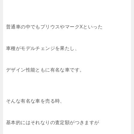
普通車の中でもプリウスやマークXといった
車種がモデルチェンジを果たし、
デザイン性能ともに有名な車です。
そんな有名な車を売る時、
基本的にはそれなりの査定額がつきますが