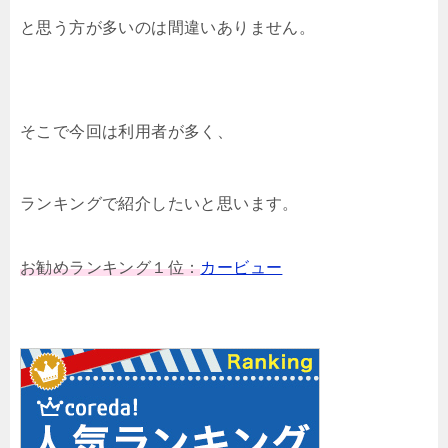
と思う方が多いのは間違いありません。
そこで今回は利用者が多く、
ランキングで紹介したいと思います。
お勧めランキング１位：
カービュー