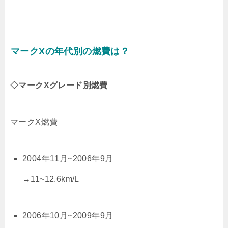
マークXの年代別の燃費は？
◇マークXグレード別燃費
マークX燃費
2004年11月~2006年9月
→11~12.6km/L
2006年10月~2009年9月