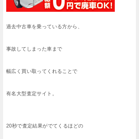
過去中古車を乗っている方から、
事故してしまった車まで
幅広く買い取ってくれることで
有名大型査定サイト。
20秒で査定結果がでてくるほどの