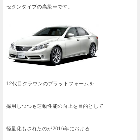
セダンタイプの高級車です。
12代目クラウンのプラットフォームを
採用しつつも運動性能の向上を目的として
軽量化もされたのが2016年における