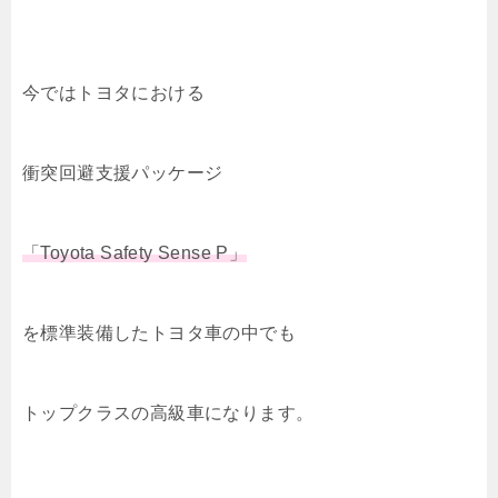
今ではトヨタにおける
衝突回避支援パッケージ
「Toyota Safety Sense P」
を標準装備したトヨタ車の中でも
トップクラスの高級車になります。