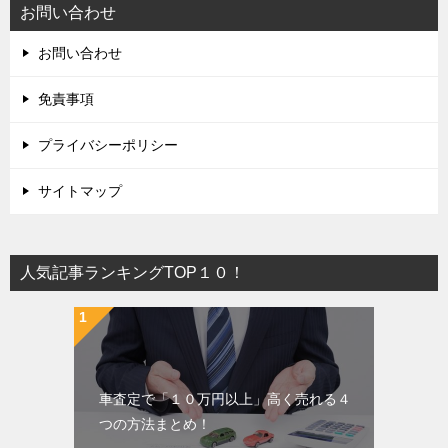
お問い合わせ
お問い合わせ
免責事項
プライバシーポリシー
サイトマップ
人気記事ランキングTOP１０！
車査定で「１０万円以上」高く売れる４
つの方法まとめ！