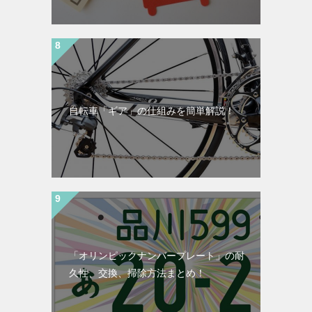
自転車「ギア」の仕組みを簡単解説！
「オリンピックナンバープレート」の耐
久性、交換、掃除方法まとめ！