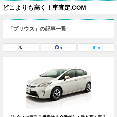
どこよりも高く！車査定.COM
「プリウス」の記事一覧
0
0