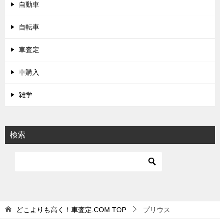
自動車
自転車
車査定
車購入
雑学
検索
どこよりも高く！車査定.COM
TOP
プリウス