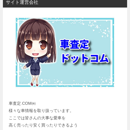
サイト運営会社
車査定.COM㈱
様々な車情報を取り扱っています。
ここでは皆さんの大事な愛車を
高く売ったり安く買ったりできるよう