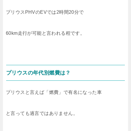
プリウスPHVのEVでは2時間20分で
60km走行が可能と言われる程です。
プリウスの年代別燃費は？
プリウスと言えば「燃費」で有名になった車
と言っても過言ではありません。