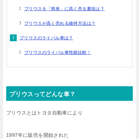
プリウスを「簡単」に高く売る裏技は？
プリウスが高く売れる維持方法は？
プリウスのライバル車は？
プリウスのライバル車性能比較！
プリウスってどんな車？
プリウスとはトヨタ自動車により
1997年に販売を開始された