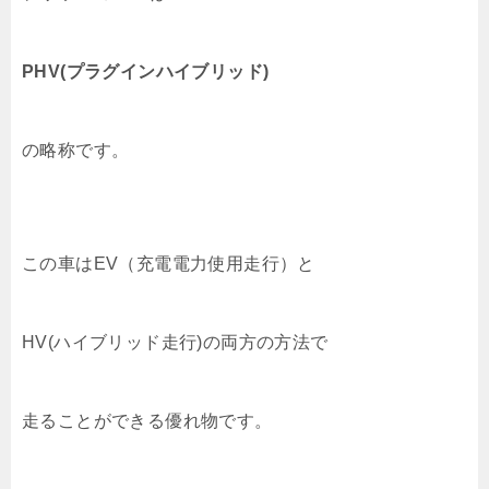
PHV(プラグインハイブリッド)
の略称です。
この車はEV（充電電力使用走行）と
HV(ハイブリッド走行)の両方の方法で
走ることができる優れ物です。