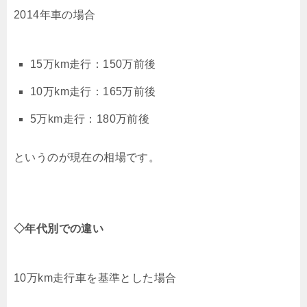
2014年車の場合
15万km走行：150万前後
10万km走行：165万前後
5万km走行：180万前後
というのが現在の相場です。
◇年代別での違い
10万km走行車を基準とした場合