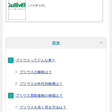
この記事も読む
目次
プリウスってどんな車？
プリウスの種類は？
プリウスの年代別燃費は？
プリウス買取価格の相場は？
プリウスを高く売る方法は？