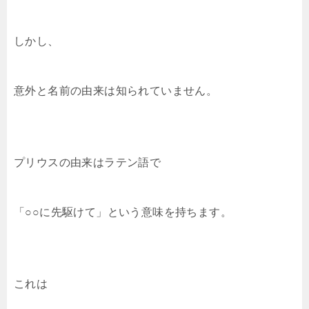
しかし、
意外と名前の由来は知られていません。
プリウスの由来はラテン語で
「○○に先駆けて」という意味を持ちます。
これは