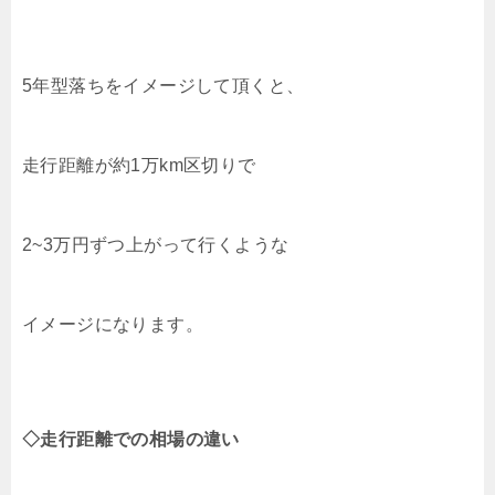
5年型落ちをイメージして頂くと、
走行距離が約1万km区切りで
2~3万円ずつ上がって行くような
イメージになります。
◇走行距離での相場の違い