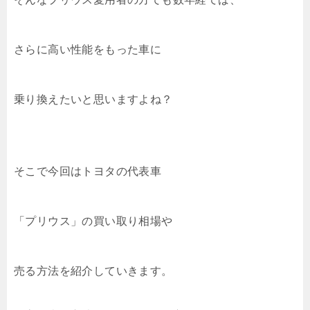
さらに高い性能をもった車に
乗り換えたいと思いますよね？
そこで今回はトヨタの代表車
「プリウス」の買い取り相場や
売る方法を紹介していきます。