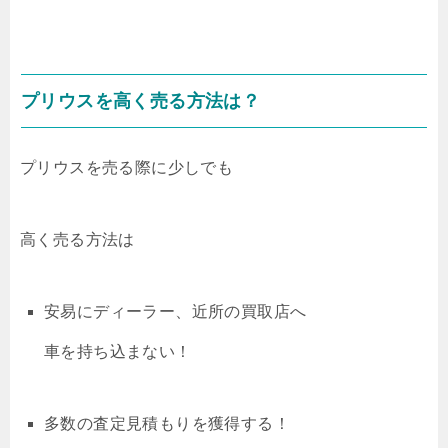
プリウスを高く売る方法は？
プリウスを売る際に少しでも
高く売る方法は
安易にディーラー、近所の買取店へ
車を持ち込まない！
多数の査定見積もりを獲得する！