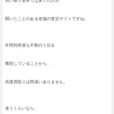
買い取り業界では多くの人が
聞いたことのある老舗の査定サイトですね。
年間利用者も不動の１位を
獲得していることから、
高価買取りは間違いありません。
迷うくらいなら、