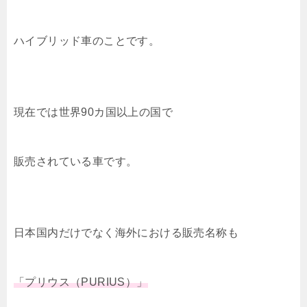
ハイブリッド車のことです。
現在では世界90カ国以上の国で
販売されている車です。
日本国内だけでなく海外における販売名称も
「プリウス（PURIUS）」