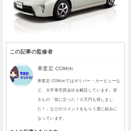
この記事の監修者
車査定.COM㈱
車査定.COM㈱ではガリバー・カービューな
ど、大手車売買会社を解説しています。皆
さんの「役に立った！５万円も得しまし
た！」などのコメントをもらう度に励みに
なっています。