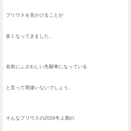
プリウスを見かけることが
多くなってきました。
名前にふさわしい先駆車になっている
と言って間違いないでしょう。
そんなプリウスの2016年上期の