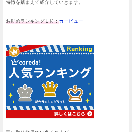
特徴を踏まえて紹介していきます。
お勧めランキング１位：
カービュー