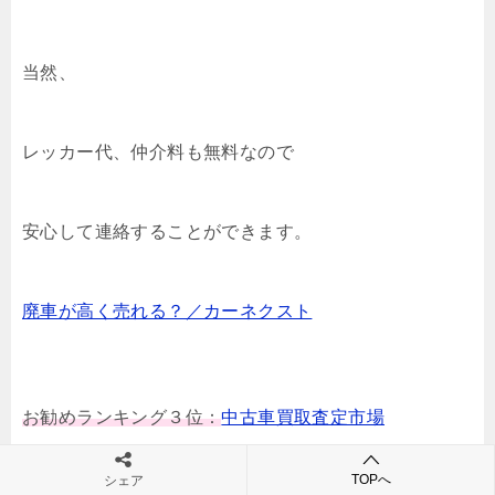
当然、
レッカー代、仲介料も無料なので
安心して連絡することができます。
廃車が高く売れる？／カーネクスト
お勧めランキング３位：
中古車買取査定市場
TOPへ
シェア