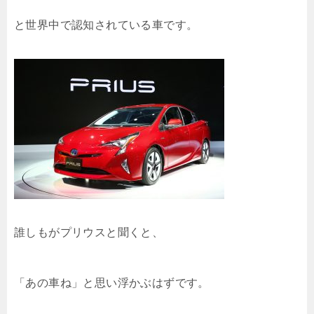
と世界中で認知されている車です。
誰しもがプリウスと聞くと、
「あの車ね」と思い浮かぶはずです。