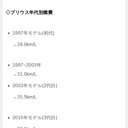
◇プリウス年代別燃費
1997年モデル(初代)
→28.0km/L
1997~2003年
→31.0km/L
2003年モデル(2代目)
→35.5km/L
2015年モデル(3代目)