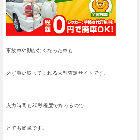
事故車や動かなくなった車も
必ず買い取ってくれる大型査定サイトです。
入力時間も20秒程度で終わるので、
とても簡単です。