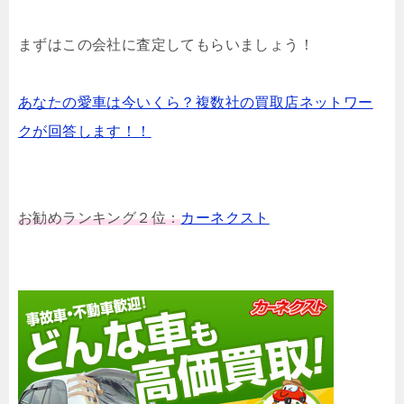
まずはこの会社に査定してもらいましょう！
あなたの愛車は今いくら？複数社の買取店ネットワー
クが回答します！！
お勧めランキング２位：
カーネクスト