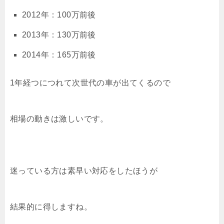
2012年：100万前後
2013年：130万前後
2014年：165万前後
1年経つにつれて次世代の車が出てくるので
相場の動きは激しいです。
迷っている方は素早い対応をしたほうが
結果的に得しますね。