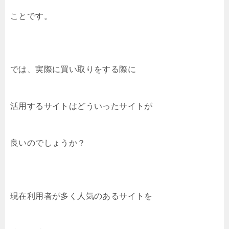
ことです。
では、実際に買い取りをする際に
活用するサイトはどういったサイトが
良いのでしょうか？
現在利用者が多く人気のあるサイトを