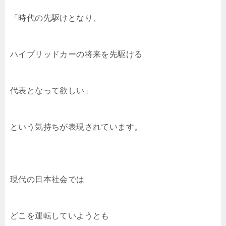
「時代の先駆けとなり、
ハイブリッドカーの将来を先駆ける
代表となって欲しい」
という気持ちが表現されています。
現代の日本社会では
どこを運転していようとも