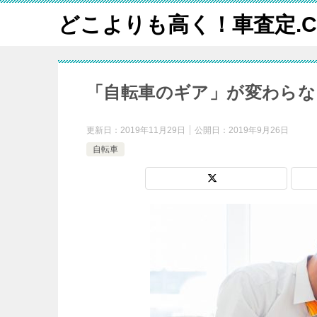
どこよりも高く！車査定.C
「自転車のギア」が変わらな
更新日：
2019年11月29日
公開日：
2019年9月26日
自転車