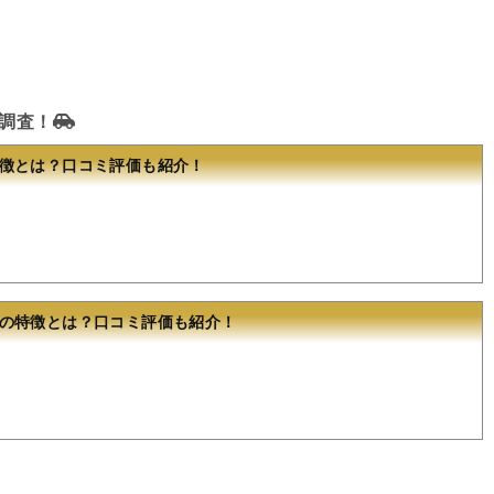
調査！
徴とは？口コミ評価も紹介！
の特徴とは？口コミ評価も紹介！