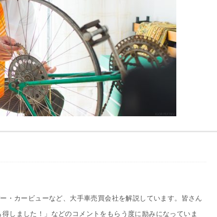
バー・カービューなど、大手車売買会社を解説しています。皆さん
も得しました！」などのコメントをもらう度に励みになっていま