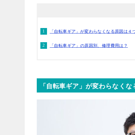
「自転車ギア」が変わらなくなる原因は４
「自転車ギア」の原因別、修理費用は？
「自転車ギア」が変わらなくな