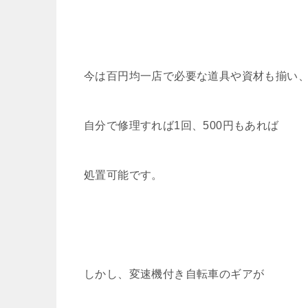
今は百円均一店で必要な道具や資材も揃い
自分で修理すれば1回、500円もあれば
処置可能です。
しかし、変速機付き自転車のギアが