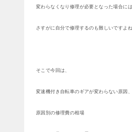
変わらなくなり修理が必要となった場合に
さすがに自分で修理するのも難しいですよ
そこで今回は、
変速機付き自転車のギアが変わらない原因
原因別の修理費の相場