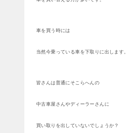
車を買う時には
当然今乗っている車を下取りに出します。
皆さんは普通にそこらへんの
中古車屋さんやディーラーさんに
買い取りを出していないでしょうか？