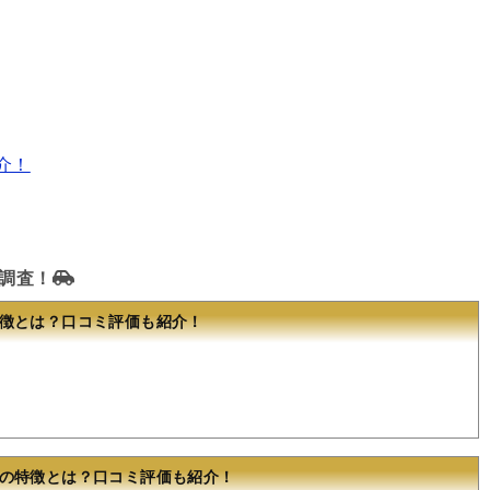
介！
調査！
徴とは？口コミ評価も紹介！
の特徴とは？口コミ評価も紹介！