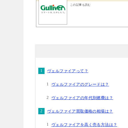
この記事も読む
ヴェルファイアって？
ヴェルファイアのグレードは？
ヴェルファイアの年代別燃費は？
ヴェルファイア買取価格の相場は？
ヴェルファイアを高く売る方法は？