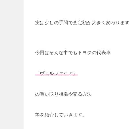
実は少しの手間で査定額が大きく変わりま
今回はそんな中でもトヨタの代表車
「ヴェルファイア」
の買い取り相場や売る方法
等を紹介していきます。