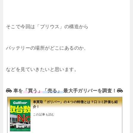
そこで今回は「プリウス」の構造から
バッテリーの場所がどこにあるのか、
などを見ていきたいと思います。
車を
「買う」
「売る」
最大手ガリバーを調査！
車買取「ガリバー」の４つの特徴とは？口コミ評価も紹
介！
この記事も読む