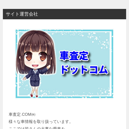
サイト運営会社
車査定.COM㈱
様々な車情報を取り扱っています。
ここでは皆さんの大事な愛車を