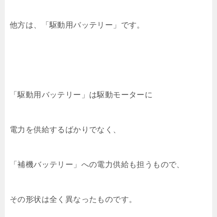
他方は、「駆動用バッテリー」です。
「駆動用バッテリー」は駆動モーターに
電力を供給するばかりでなく、
「補機バッテリー」への電力供給も担うもので、
その形状は全く異なったものです。