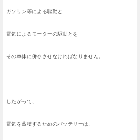
ガソリン等による駆動と
電気によるモーターの駆動とを
その車体に併存させなければなりません。
したがって、
電気を蓄積するためのバッテリーは、