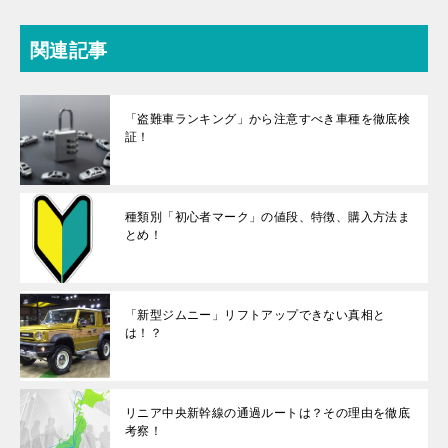
関連記事
「盗難車ランキング」から注意すべき車種を徹底検
証！
種類別「初心者マーク」の値段、特徴、購入方法ま
とめ！
「新型ジムニー」リフトアップできない真相と
は！？
リニア中央新幹線の通過ルートは？その理由を徹底
考察！