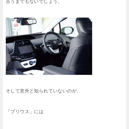
言うまでもないでしょう。
そして意外と知られていないのが、
「プリウス」には