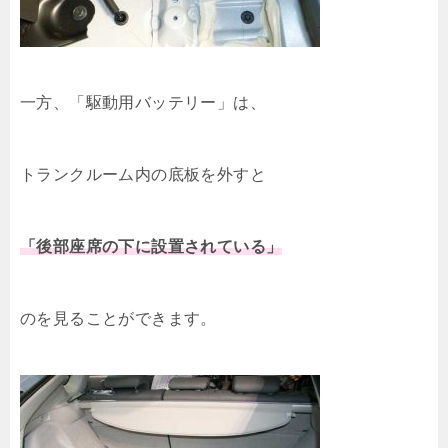
一方、「駆動用バッテリー」は、
トランクルーム内の底板を外すと
「後部座席の下に設置されている」
のを見ることができます。