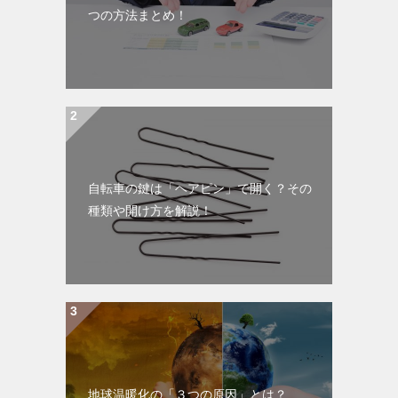
つの方法まとめ！
自転車の鍵は「ヘアピン」で開く？その
種類や開け方を解説！
地球温暖化の「３つの原因」とは？