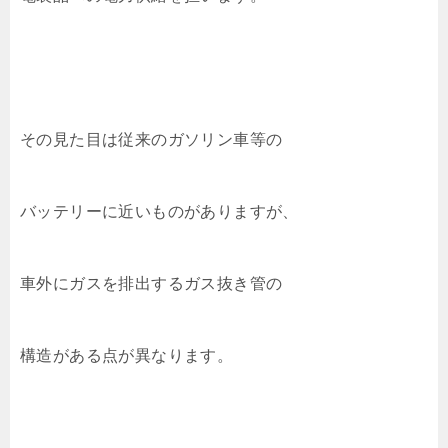
その見た目は従来のガソリン車等の
バッテリーに近いものがありますが、
車外にガスを排出するガス抜き管の
構造がある点が異なります。