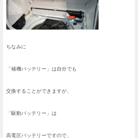
ちなみに
「補機バッテリー」は自分でも
交換することができますが、
「駆動バッテリー」は
高電圧バッテリーですので、