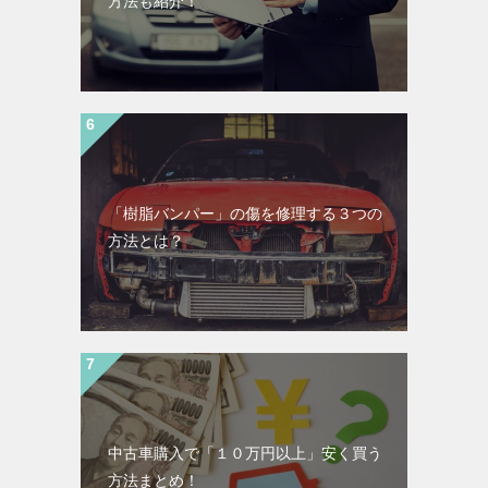
方法も紹介！
「樹脂バンパー」の傷を修理する３つの
方法とは？
中古車購入で「１０万円以上」安く買う
方法まとめ！