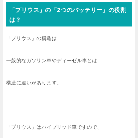
「プリウス」の「2つのバッテリー」の役割
は？
「プリウス」の構造は
一般的なガソリン車やディーゼル車とは
構造に違いがあります。
「プリウス」はハイブリッド車ですので、