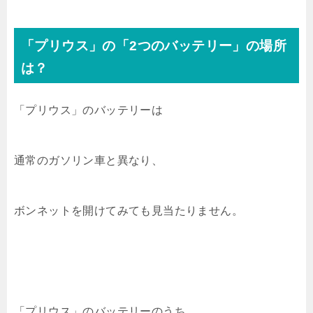
「プリウス」の「2つのバッテリー」の場所
は？
「プリウス」のバッテリーは
通常のガソリン車と異なり、
ボンネットを開けてみても見当たりません。
「プリウス」のバッテリーのうち