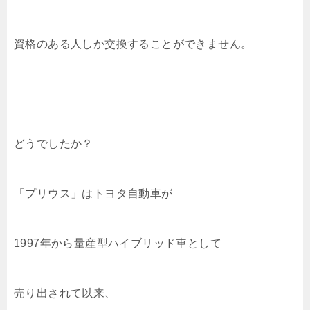
資格のある人しか交換することができません。
どうでしたか？
「プリウス」はトヨタ自動車が
1997年から量産型ハイブリッド車として
売り出されて以来、