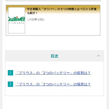
中古車購入「ガリバー」の５つの特徴とは？口コミ評価
も紹介！
この記事も読む
目次
「プリウス」の「2つのバッテリー」の役割は？
「プリウス」の「2つのバッテリー」の場所は？