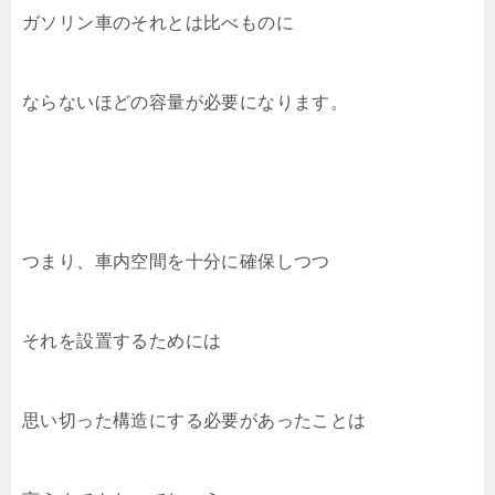
ガソリン車のそれとは比べものに
ならないほどの容量が必要になります。
つまり、車内空間を十分に確保しつつ
それを設置するためには
思い切った構造にする必要があったことは