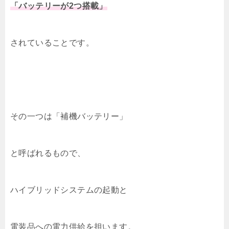
「バッテリーが2つ搭載」
されていることです。
その一つは「補機バッテリー」
と呼ばれるもので、
ハイブリッドシステムの起動と
電装品への電力供給を担います。