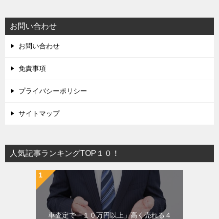
お問い合わせ
お問い合わせ
免責事項
プライバシーポリシー
サイトマップ
人気記事ランキングTOP１０！
車査定で「１０万円以上」高く売れる４