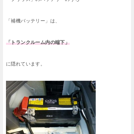
「補機バッテリー」は、
「トランクルーム内の端下」
に隠れています。