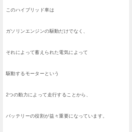
このハイブリッド車は
ガソリンエンジンの駆動だけでなく、
それによって蓄えられた電気によって
駆動するモーターという
2つの動力によって走行することから、
バッテリーの役割が益々重要になっています。